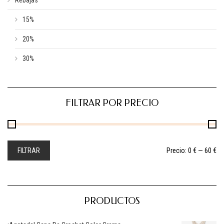
15%
20%
30%
FILTRAR POR PRECIO
FILTRAR
Precio:
0 €
—
60 €
PRODUCTOS