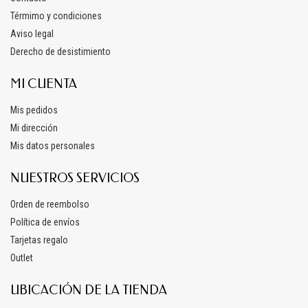
Térmimo y condiciones
Aviso legal
Derecho de desistimiento
MI CUENTA
Mis pedidos
Mi dirección
Mis datos personales
NUESTROS SERVICIOS
Orden de reembolso
Política de envíos
Tarjetas regalo
Outlet
UBICACIÓN DE LA TIENDA