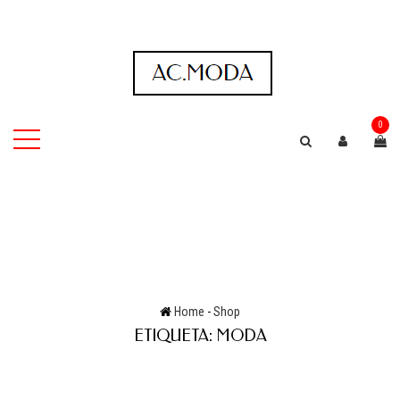
0
Home
-
Shop
ETIQUETA:
MODA