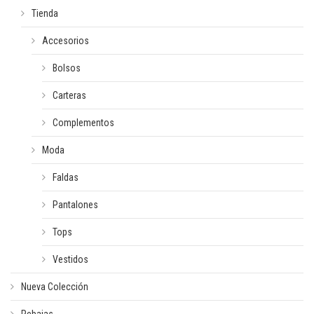
Tienda
Accesorios
Bolsos
Carteras
Complementos
Moda
Faldas
Pantalones
Tops
Vestidos
Nueva Colección
Rebajas