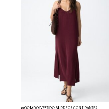
¡AGOTADO! VESTIDO BURDEOS CON TIRANTES