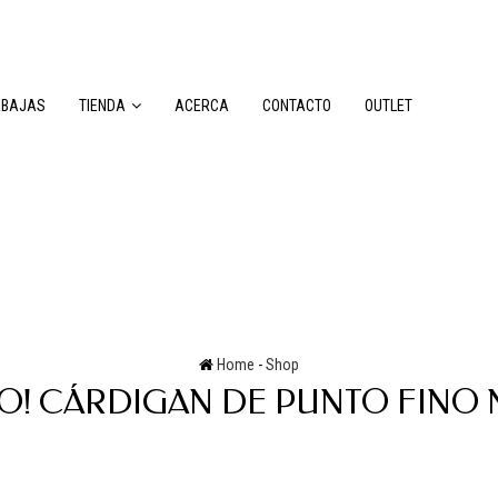
EBAJAS
TIENDA
ACERCA
CONTACTO
OUTLET
Home
-
Shop
MO! CÁRDIGAN DE PUNTO FINO