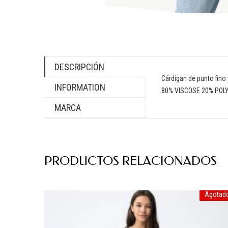
DESCRIPCIÓN
Cárdigan de punto fino
INFORMATION
80% VISCOSE 20% POL
MARCA
PRODUCTOS RELACIONADOS
Agotad