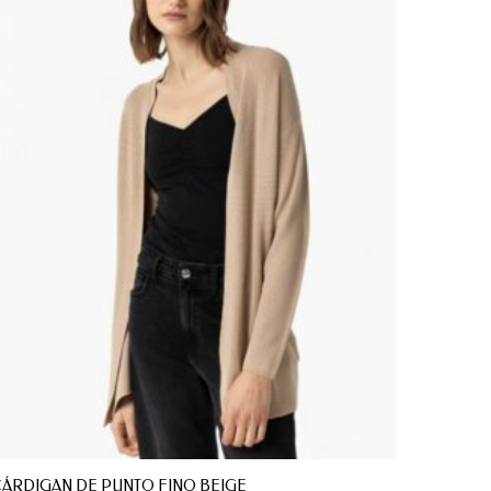
ÁRDIGAN DE PUNTO FINO BEIGE
VESTIDO