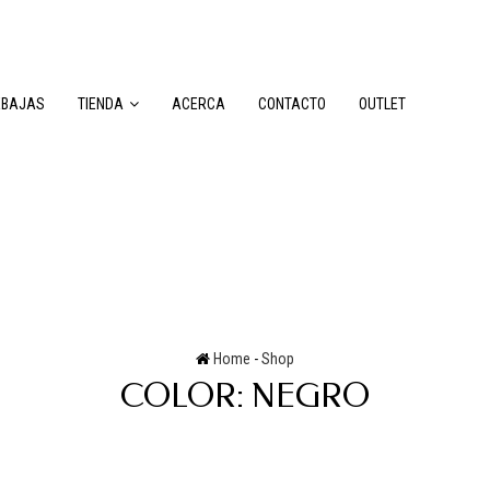
EBAJAS
TIENDA
ACERCA
CONTACTO
OUTLET
Home
-
Shop
COLOR:
NEGRO