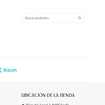
UBICACIÓN DE LA TIENDA