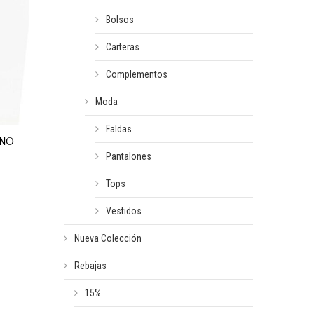
Bolsos
Carteras
Complementos
Moda
Faldas
INO
Pantalones
Tops
Vestidos
Nueva Colección
Rebajas
15%