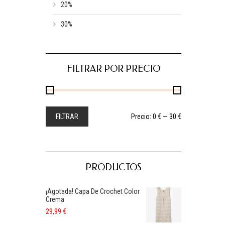
20%
30%
FILTRAR POR PRECIO
FILTRAR
Precio:
0 €
—
30 €
PRODUCTOS
¡Agotada! Capa De Crochet Color
Crema
29,99
€