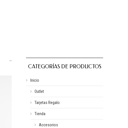
CATEGORÍAS DE PRODUCTOS
Inicio
Outlet
Tarjetas Regalo
Tienda
Accesorios