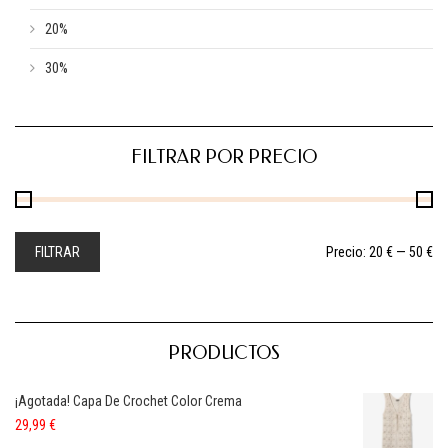
20%
30%
FILTRAR POR PRECIO
FILTRAR
Precio:
20 €
—
50 €
PRODUCTOS
¡Agotada! Capa De Crochet Color Crema
29,99
€