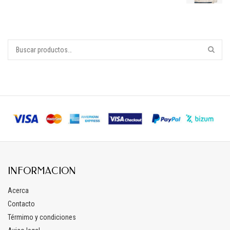
INFORMACION
Acerca
Contacto
Térmimo y condiciones