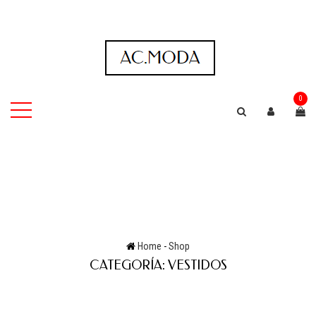
0
Home
-
Shop
CATEGORÍA:
VESTIDOS