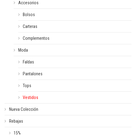
Accesorios
Bolsos
Carteras
Complementos
Moda
Faldas
Pantalones
Tops
Vestidos
Nueva Colección
Rebajas
15%