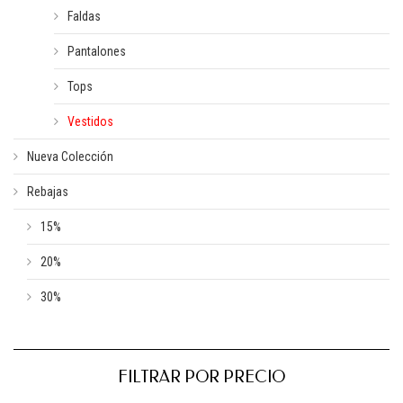
Faldas
Pantalones
Tops
Vestidos
Nueva Colección
Rebajas
15%
20%
30%
FILTRAR POR PRECIO