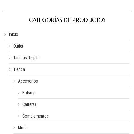
CATEGORÍAS DE PRODUCTOS
Inicio
Outlet
Tarjetas Regalo
Tienda
Accesorios
Bolsos
Carteras
Complementos
Moda