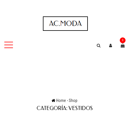
0
Home
-
Shop
CATEGORÍA:
VESTIDOS