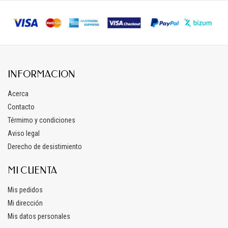
INFORMACION
Acerca
Contacto
Térmimo y condiciones
Aviso legal
Derecho de desistimiento
MI CUENTA
Mis pedidos
Mi dirección
Mis datos personales