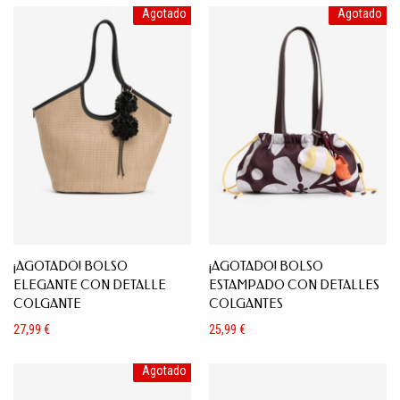
Agotado
Agotado
¡AGOTADO! BOLSO
¡AGOTADO! BOLSO
ELEGANTE CON DETALLE
ESTAMPADO CON DETALLES
COLGANTE
COLGANTES
27,99
€
25,99
€
Agotado