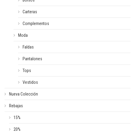
Bolsos
Carteras
Complementos
Moda
Faldas
Pantalones
Tops
Vestidos
Nueva Colección
Rebajas
15%
20%