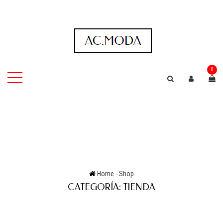
0
Home
-
Shop
CATEGORÍA:
TIENDA