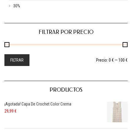
30%
FILTRAR POR PRECIO
FILTRAR
Precio:
0 €
—
100 €
PRODUCTOS
¡Agotada! Capa De Crochet Color Crema
29,99
€