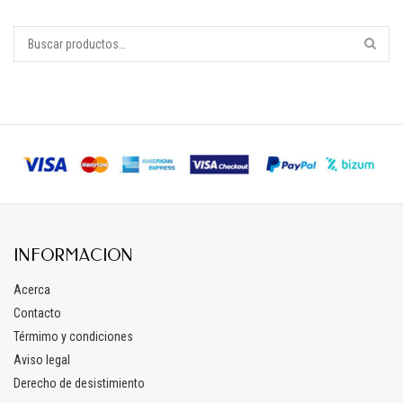
INFORMACION
Acerca
Contacto
Térmimo y condiciones
Aviso legal
Derecho de desistimiento