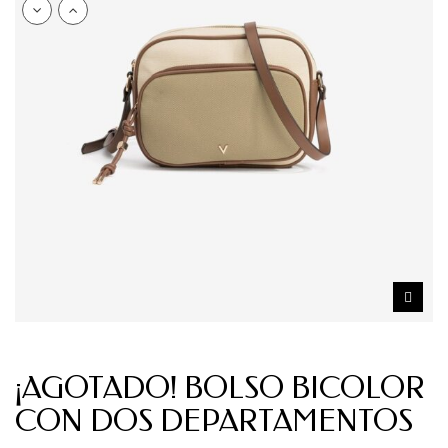
¡AGOTADO! BOLSO BICOLOR
CON DOS DEPARTAMENTOS