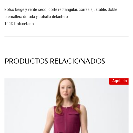
Bolso beige y verde seco, corte rectangular, correa ajustable, doble
cremallera dorada y bolsillo delantero.
100% Poliuretano
PRODUCTOS RELACIONADOS
Agotado