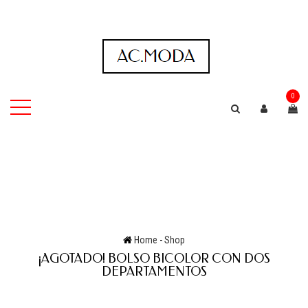
0
Home
-
Shop
¡AGOTADO! BOLSO BICOLOR CON DOS
DEPARTAMENTOS