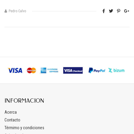
Pedro Calvo
INFORMACION
Acerca
Contacto
Térmimo y condiciones