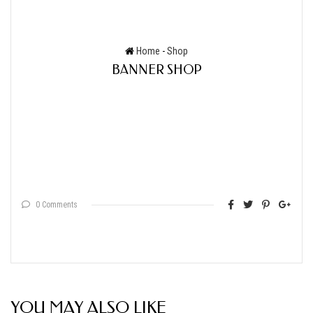
Home
-
Shop
BANNER SHOP
0 Comments
YOU MAY ALSO LIKE