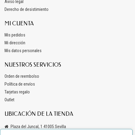
Aviso legal
Derecho de desistimiento
MI CUENTA
Mis pedidos
Mi dirección
Mis datos personales
NUESTROS SERVICIOS
Orden de reembolso
Política de envíos
Tarjetas regalo
Outlet
UBICACIÓN DE LA TIENDA
Plaza del Juncal, 1 41005 Sevilla