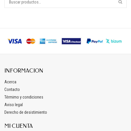
INFORMACION
Acerca
Contacto
Térmimo y condiciones
Aviso legal
Derecho de desistimiento
MI CUENTA