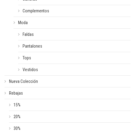
Complementos
Moda
Faldas
Pantalones
Tops
Vestidos
Nueva Colección
Rebajas
15%
20%
30%