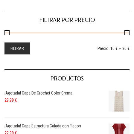
FILTRAR POR PRECIO
FILTRAR
Precio:
10 €
—
30 €
PRODUCTOS
¡Agotada! Capa De Crochet Color Crema
29,99
€
¡Agotada! Capa Estructura Calada con Flecos
22,99
€