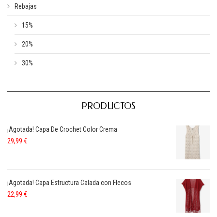
Rebajas
15%
20%
30%
PRODUCTOS
¡Agotada! Capa De Crochet Color Crema
29,99
€
¡Agotada! Capa Estructura Calada con Flecos
22,99
€