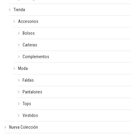
Tienda
Accesorios
Bolsos
Carteras
Complementos
Moda
Faldas
Pantalones
Tops
Vestidos
Nueva Colección