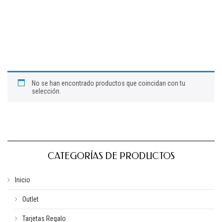
No se han encontrado productos que coincidan con tu
selección.
CATEGORÍAS DE PRODUCTOS
Inicio
Outlet
Tarjetas Regalo