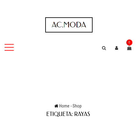
0
Home
-
Shop
ETIQUETA:
RAYAS