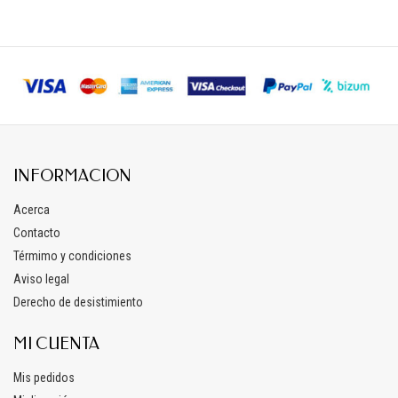
INFORMACION
Acerca
Contacto
Térmimo y condiciones
Aviso legal
Derecho de desistimiento
MI CUENTA
Mis pedidos