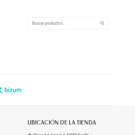
UBICACIÓN DE LA TIENDA