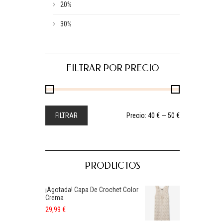
20%
30%
FILTRAR POR PRECIO
FILTRAR
Precio:
40 €
—
50 €
PRODUCTOS
¡Agotada! Capa De Crochet Color
Crema
29,99
€