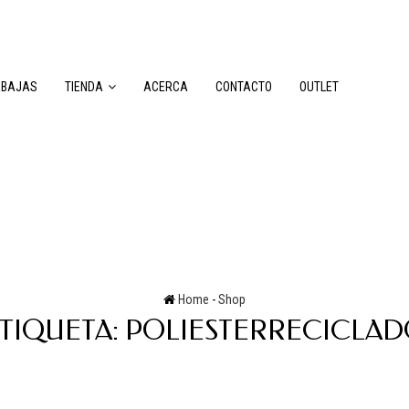
EBAJAS
TIENDA
ACERCA
CONTACTO
OUTLET
Home
-
Shop
TIQUETA:
POLIESTERRECICLA