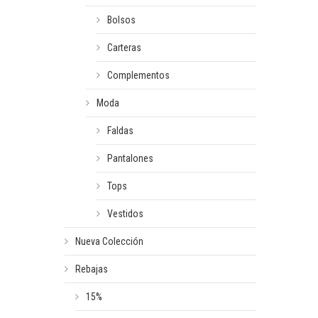
Bolsos
Carteras
Complementos
Moda
Faldas
Pantalones
Tops
Vestidos
Nueva Colección
Rebajas
15%