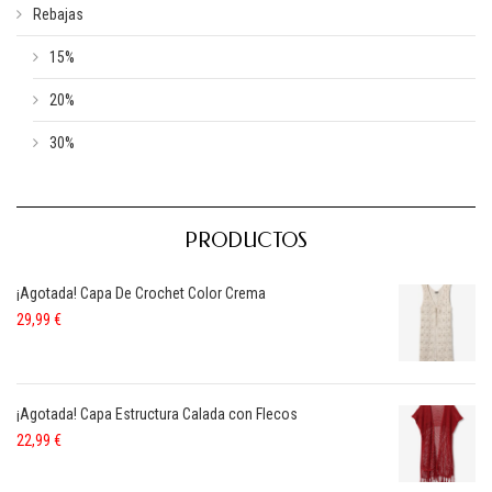
Rebajas
15%
20%
30%
PRODUCTOS
¡Agotada! Capa De Crochet Color Crema
29,99
€
¡Agotada! Capa Estructura Calada con Flecos
22,99
€