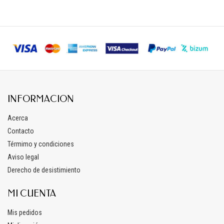
INFORMACION
Acerca
Contacto
Térmimo y condiciones
Aviso legal
Derecho de desistimiento
MI CUENTA
Mis pedidos