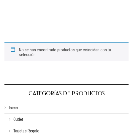
No se han encontrado productos que coincidan con tu
selección.
CATEGORÍAS DE PRODUCTOS
Inicio
Outlet
Tarjetas Regalo