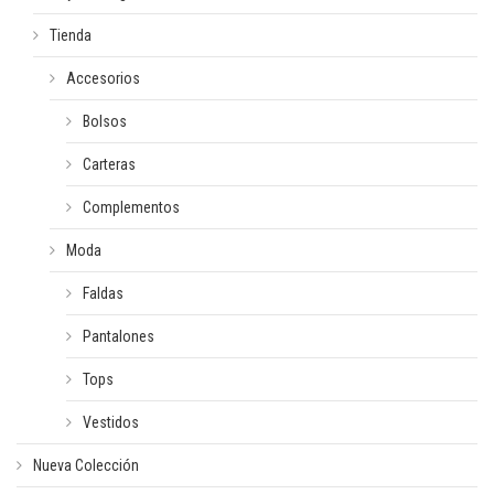
Tienda
Accesorios
Bolsos
Carteras
Complementos
Moda
Faldas
Pantalones
Tops
Vestidos
Nueva Colección