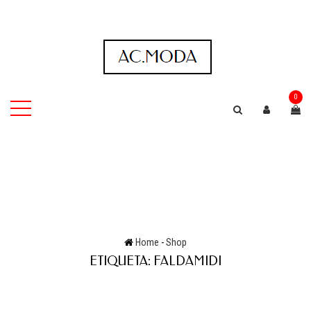
0
Home
-
Shop
ETIQUETA:
FALDAMIDI