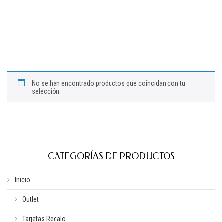
No se han encontrado productos que coincidan con tu
selección.
CATEGORÍAS DE PRODUCTOS
Inicio
Outlet
Tarjetas Regalo