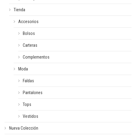
Tienda
Accesorios
Bolsos
Carteras
Complementos
Moda
Faldas
Pantalones
Tops
Vestidos
Nueva Colección