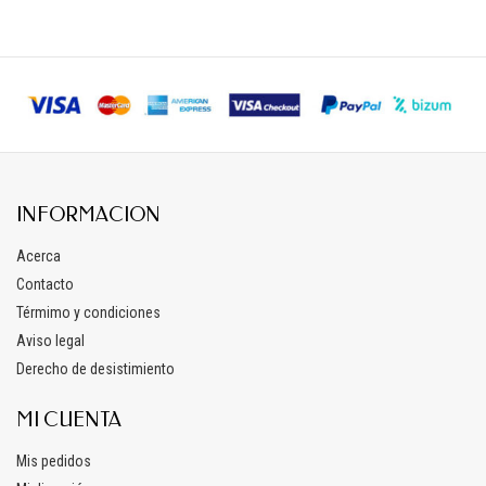
INFORMACION
Acerca
Contacto
Térmimo y condiciones
Aviso legal
Derecho de desistimiento
MI CUENTA
Mis pedidos