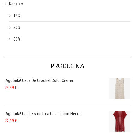
Rebajas
15%
20%
30%
PRODUCTOS
¡Agotada! Capa De Crochet Color Crema
29,99
€
¡Agotada! Capa Estructura Calada con Flecos
22,99
€