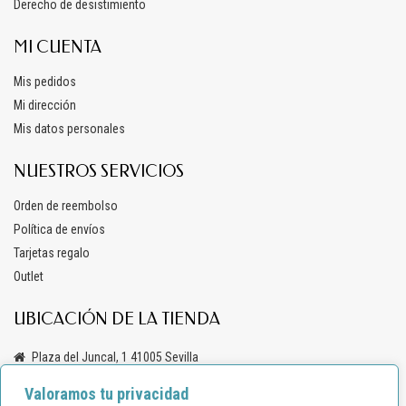
Derecho de desistimiento
MI CUENTA
Mis pedidos
Mi dirección
Mis datos personales
NUESTROS SERVICIOS
Orden de reembolso
Política de envíos
Tarjetas regalo
Outlet
UBICACIÓN DE LA TIENDA
Plaza del Juncal, 1 41005 Sevilla
+34 619 69 47 03
Valoramos tu privacidad