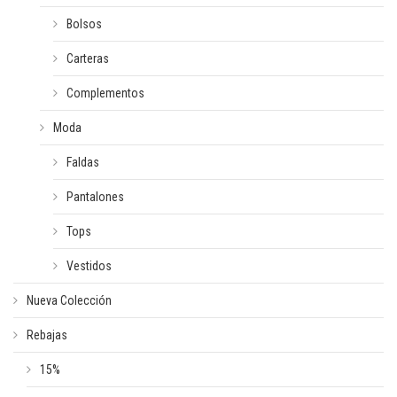
Bolsos
Carteras
Complementos
Moda
Faldas
Pantalones
Tops
Vestidos
Nueva Colección
Rebajas
15%