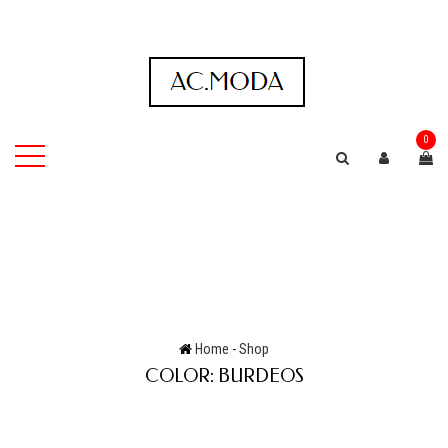
0
Home
-
Shop
COLOR:
BURDEOS