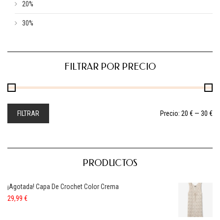
20%
30%
FILTRAR POR PRECIO
FILTRAR
Precio:
20 €
—
30 €
PRODUCTOS
¡Agotada! Capa De Crochet Color Crema
29,99
€