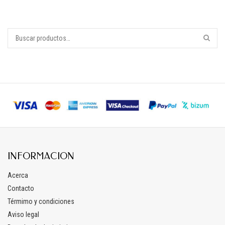
INFORMACION
Acerca
Contacto
Térmimo y condiciones
Aviso legal