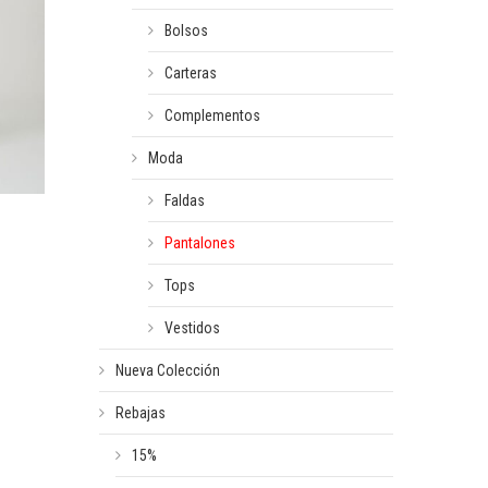
Bolsos
Carteras
Complementos
Moda
Faldas
Pantalones
Tops
Vestidos
Nueva Colección
Rebajas
15%