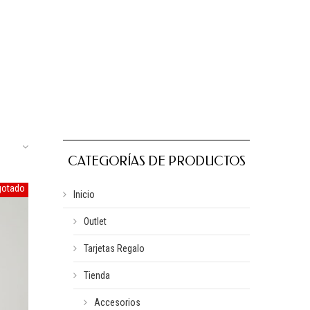
CATEGORÍAS DE PRODUCTOS
gotado
Inicio
Outlet
Tarjetas Regalo
Tienda
Accesorios