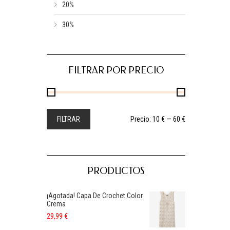
20%
30%
FILTRAR POR PRECIO
FILTRAR
Precio:
10 €
—
60 €
PRODUCTOS
¡Agotada! Capa De Crochet Color
Crema
29,99
€