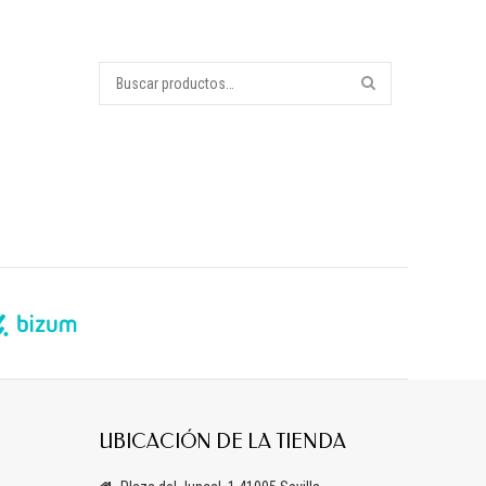
UBICACIÓN DE LA TIENDA