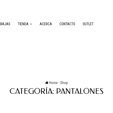
EBAJAS
TIENDA
ACERCA
CONTACTO
OUTLET
Home
-
Shop
CATEGORÍA:
PANTALONES