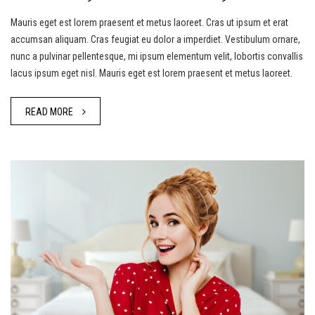
Mauris eget est lorem praesent et metus laoreet. Cras ut ipsum et erat
accumsan aliquam. Cras feugiat eu dolor a imperdiet. Vestibulum ornare,
nunc a pulvinar pellentesque, mi ipsum elementum velit, lobortis convallis
lacus ipsum eget nisl. Mauris eget est lorem praesent et metus laoreet.
READ MORE