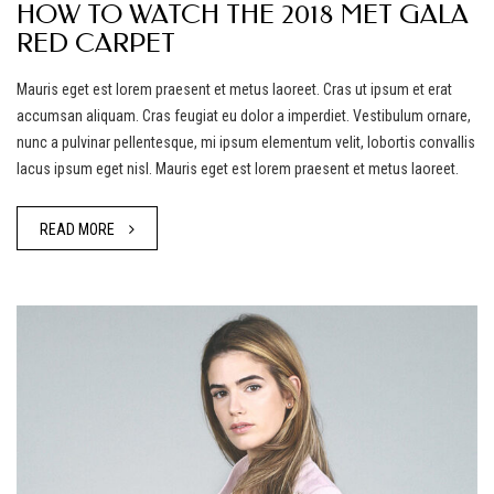
HOW TO WATCH THE 2018 MET GALA
RED CARPET
Mauris eget est lorem praesent et metus laoreet. Cras ut ipsum et erat
accumsan aliquam. Cras feugiat eu dolor a imperdiet. Vestibulum ornare,
nunc a pulvinar pellentesque, mi ipsum elementum velit, lobortis convallis
lacus ipsum eget nisl. Mauris eget est lorem praesent et metus laoreet.
READ MORE