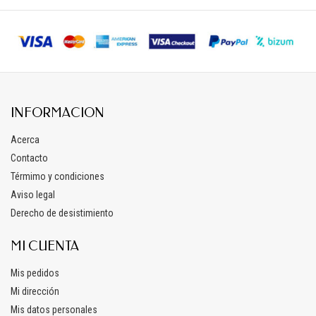
INFORMACION
Acerca
Contacto
Térmimo y condiciones
Aviso legal
Derecho de desistimiento
MI CUENTA
Mis pedidos
Mi dirección
Mis datos personales