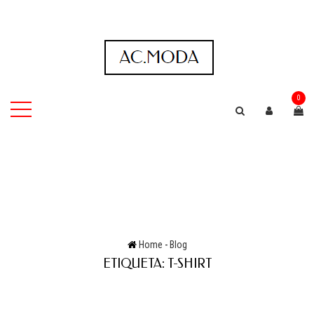
0
Home
-
Blog
ETIQUETA:
T-SHIRT