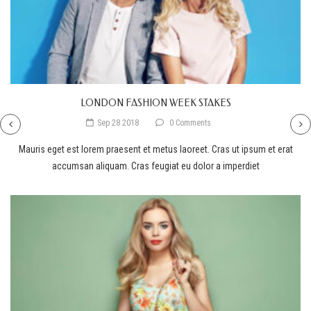
LONDON FASHION WEEK STAKES
Sep 28 2018
0 Comments
Mauris eget est lorem praesent et metus laoreet. Cras ut ipsum et erat
accumsan aliquam. Cras feugiat eu dolor a imperdiet