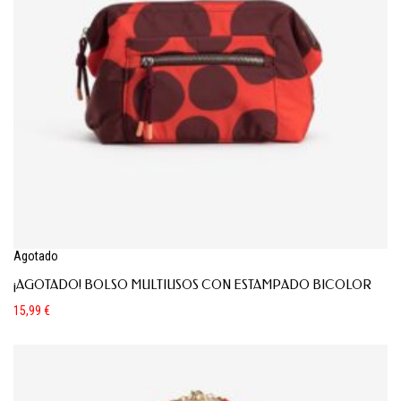
Agotado
¡AGOTADO! BOLSO MULTIUSOS CON ESTAMPADO BICOLOR
15,99
€