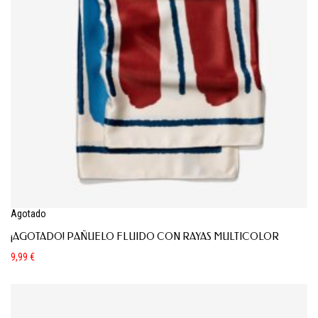
Agotado
¡AGOTADO! PAÑUELO FLUIDO CON RAYAS MULTICOLOR
9,99
€