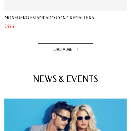
MONEDERO ESTAMPADO CON CREMALLERA
5,99
€
LOAD MORE
NEWS & EVENTS