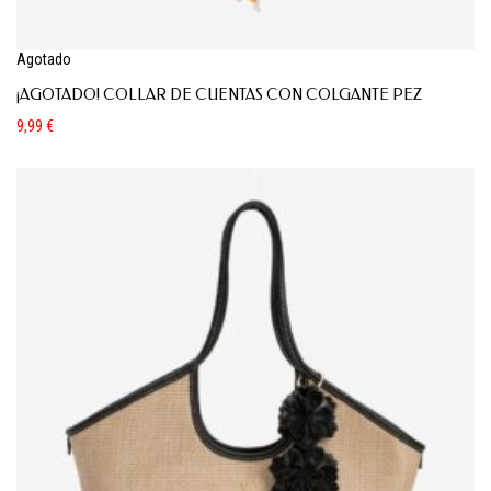
Agotado
¡AGOTADO! COLLAR DE CUENTAS CON COLGANTE PEZ
9,99
€