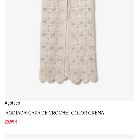
Agotado
¡AGOTADA! CAPA DE CROCHET COLOR CREMA
29,99
€