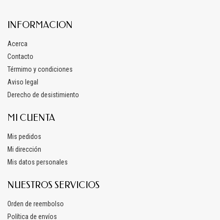
INFORMACION
Acerca
Contacto
Térmimo y condiciones
Aviso legal
Derecho de desistimiento
MI CUENTA
Mis pedidos
Mi dirección
Mis datos personales
NUESTROS SERVICIOS
Orden de reembolso
Política de envíos