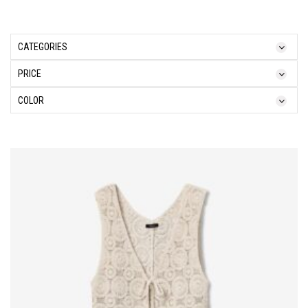
CATEGORIES
PRICE
COLOR