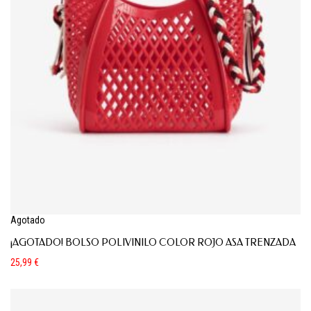
Agotado
¡AGOTADO! BOLSO POLIVINILO COLOR ROJO ASA TRENZADA
25,99
€