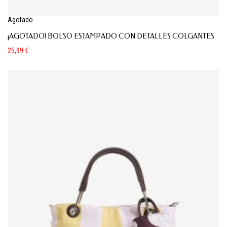
Agotado
¡AGOTADO! BOLSO ESTAMPADO CON DETALLES COLGANTES
25,99
€