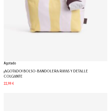
Agotado
¡AGOTADO! BOLSO-BANDOLERA RAYAS Y DETALLE
COLGANTE
22,99
€