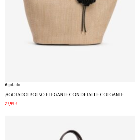
Agotado
¡AGOTADO! BOLSO ELEGANTE CON DETALLE COLGANTE
27,99
€