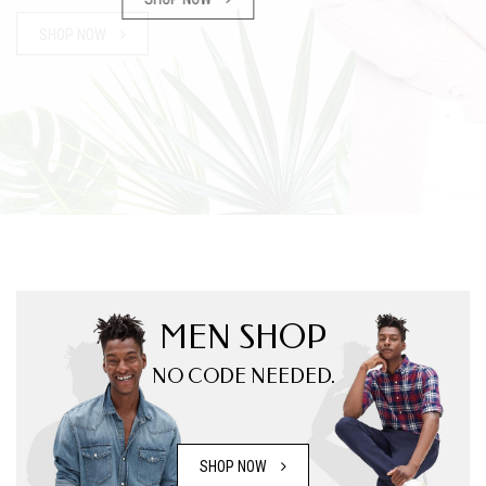
MEN SHOP
NO CODE NEEDED.
SHOP NOW