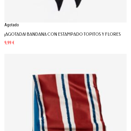
Agotado
¡AGOTADA! BANDANA CON ESTAMPADO TOPITOS Y FLORES
9,99
€