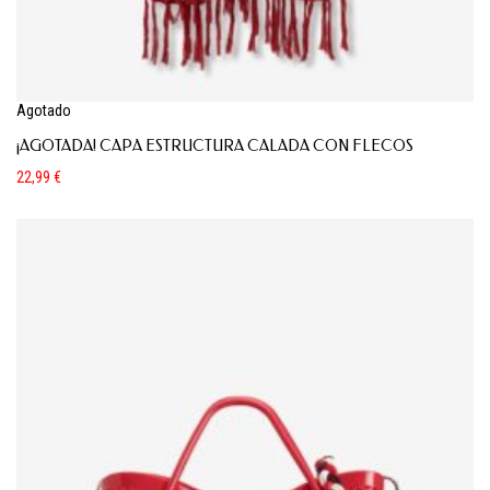
Agotado
¡AGOTADA! CAPA ESTRUCTURA CALADA CON FLECOS
22,99
€