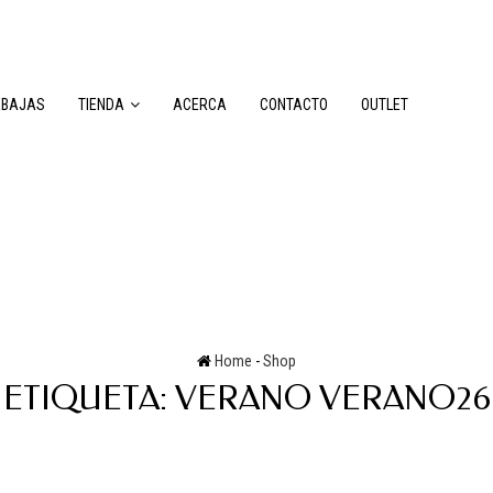
EBAJAS
TIENDA
ACERCA
CONTACTO
OUTLET
Home
-
Shop
ETIQUETA:
VERANO VERANO26