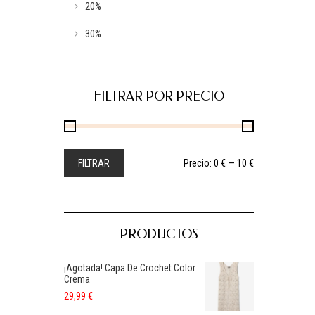
20%
30%
FILTRAR POR PRECIO
FILTRAR
Precio:
0 €
—
10 €
PRODUCTOS
¡Agotada! Capa De Crochet Color
Crema
29,99
€