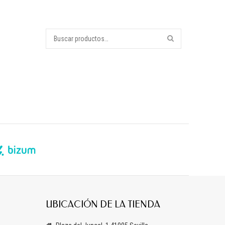
UBICACIÓN DE LA TIENDA