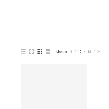
Mostrar:
9
12
18
24