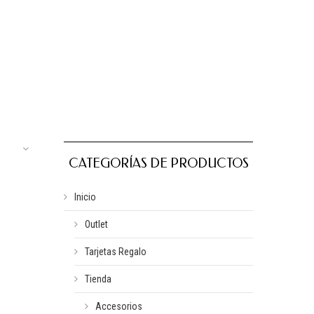
CATEGORÍAS DE PRODUCTOS
Inicio
Outlet
Tarjetas Regalo
Tienda
Accesorios