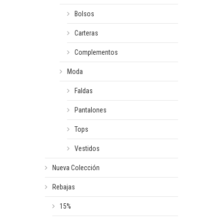
Bolsos
Carteras
Complementos
Moda
Faldas
Pantalones
Tops
Vestidos
Nueva Colección
Rebajas
15%