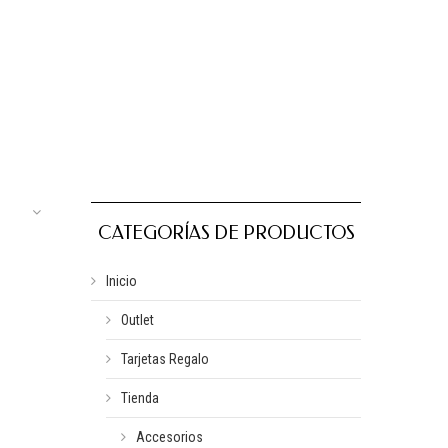
CATEGORÍAS DE PRODUCTOS
Inicio
Outlet
Tarjetas Regalo
Tienda
Accesorios