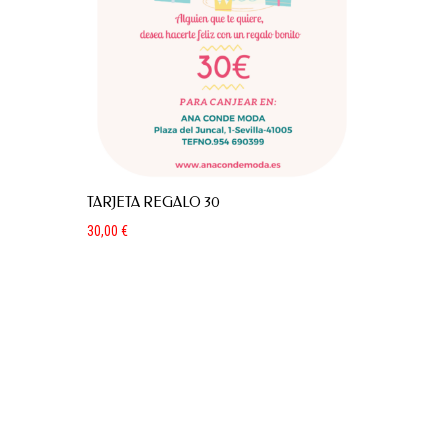
TARJETA REGALO 30
30,00
€