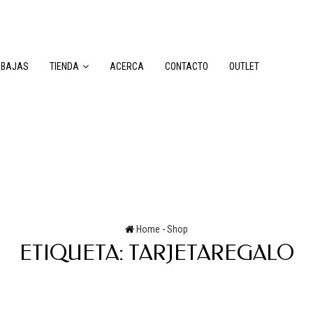
EBAJAS
TIENDA
ACERCA
CONTACTO
OUTLET
Home
-
Shop
ETIQUETA:
TARJETAREGALO