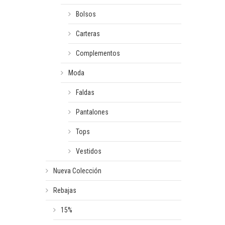
Bolsos
Carteras
Complementos
Moda
Faldas
Pantalones
Tops
Vestidos
Nueva Colección
Rebajas
15%