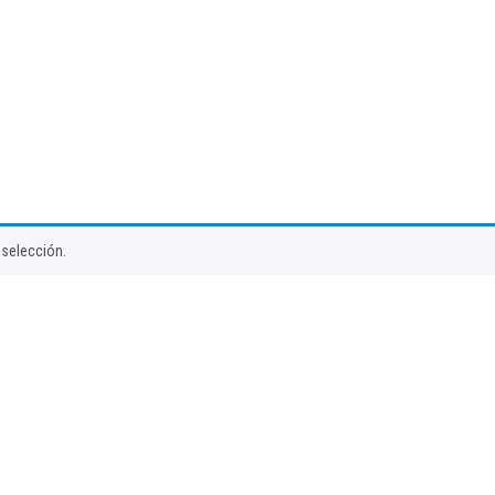
selección.