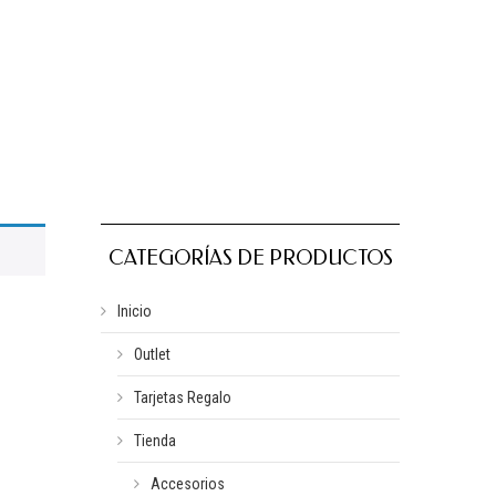
CATEGORÍAS DE PRODUCTOS
Inicio
Outlet
Tarjetas Regalo
Tienda
Accesorios