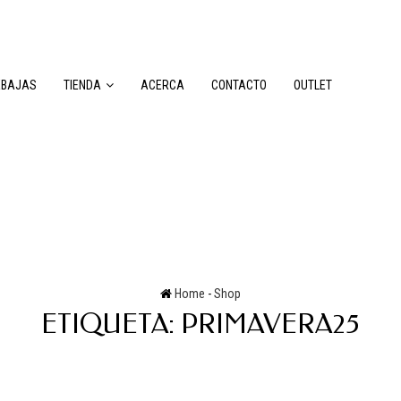
EBAJAS
TIENDA
ACERCA
CONTACTO
OUTLET
Home
-
Shop
ETIQUETA:
PRIMAVERA25