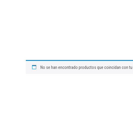
No se han encontrado productos que coincidan con tu 