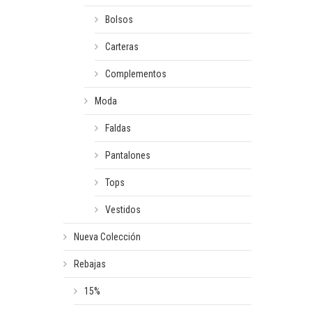
Bolsos
Carteras
Complementos
Moda
Faldas
Pantalones
Tops
Vestidos
Nueva Colección
Rebajas
15%