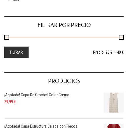
FILTRAR POR PRECIO
FILTRAR
Precio:
20 €
—
40 €
PRODUCTOS
¡Agotada! Capa De Crochet Color Crema
29,99
€
¡Agotada! Capa Estructura Calada con Flecos