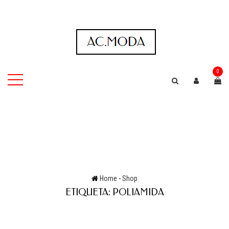
0
Home
-
Shop
ETIQUETA:
POLIAMIDA