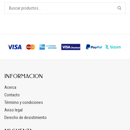
INFORMACION
Acerca
Contacto
Térmimo y condiciones
Aviso legal
Derecho de desistimiento