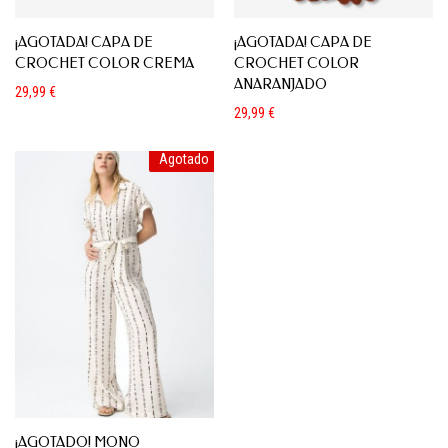
¡AGOTADA! CAPA DE
¡AGOTADA! CAPA DE
CROCHET COLOR CREMA
CROCHET COLOR
ANARANJADO
29,99
€
29,99
€
Agotado
¡AGOTADO! MONO