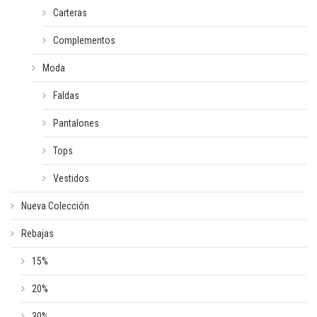
Carteras
Complementos
Moda
Faldas
Pantalones
Tops
Vestidos
Nueva Colección
Rebajas
15%
20%
30%