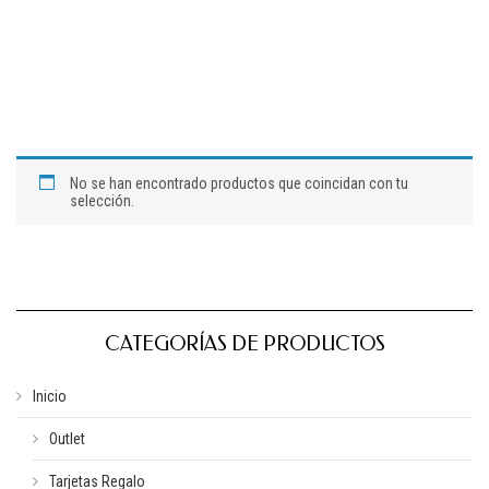
No se han encontrado productos que coincidan con tu
selección.
CATEGORÍAS DE PRODUCTOS
Inicio
Outlet
Tarjetas Regalo