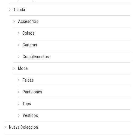
Tienda
Accesorios
Bolsos
Carteras
Complementos
Moda
Faldas
Pantalones
Tops
Vestidos
Nueva Colección