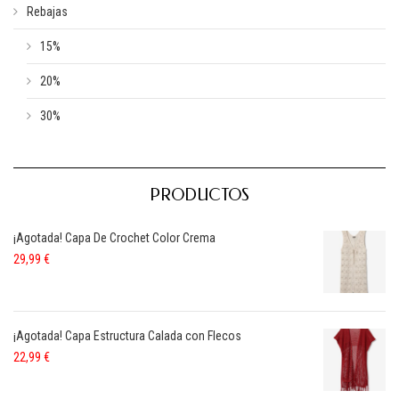
Rebajas
15%
20%
30%
PRODUCTOS
¡Agotada! Capa De Crochet Color Crema
29,99
€
¡Agotada! Capa Estructura Calada con Flecos
22,99
€