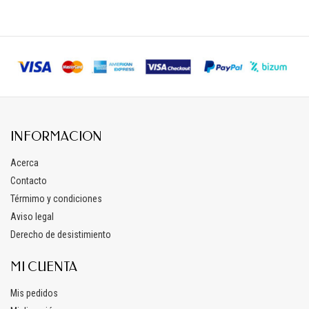
INFORMACION
Acerca
Contacto
Térmimo y condiciones
Aviso legal
Derecho de desistimiento
MI CUENTA
Mis pedidos