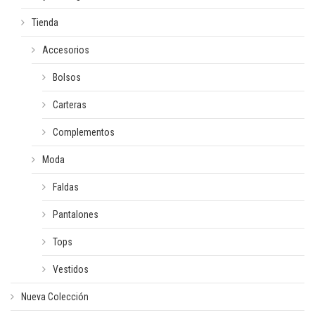
Tienda
Accesorios
Bolsos
Carteras
Complementos
Moda
Faldas
Pantalones
Tops
Vestidos
Nueva Colección