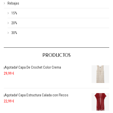
Rebajas
15%
20%
30%
PRODUCTOS
¡Agotada! Capa De Crochet Color Crema
29,99
€
¡Agotada! Capa Estructura Calada con Flecos
22,99
€