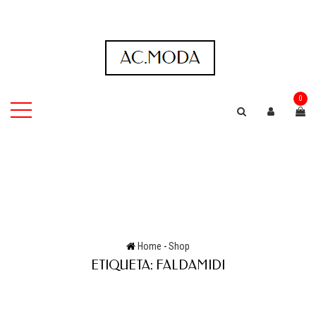
0
Home
-
Shop
ETIQUETA:
FALDAMIDI