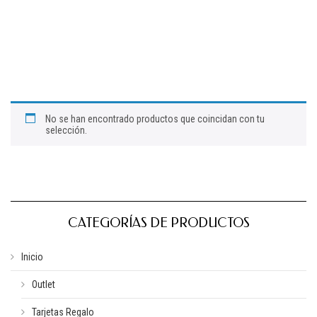
No se han encontrado productos que coincidan con tu
selección.
CATEGORÍAS DE PRODUCTOS
Inicio
Outlet
Tarjetas Regalo