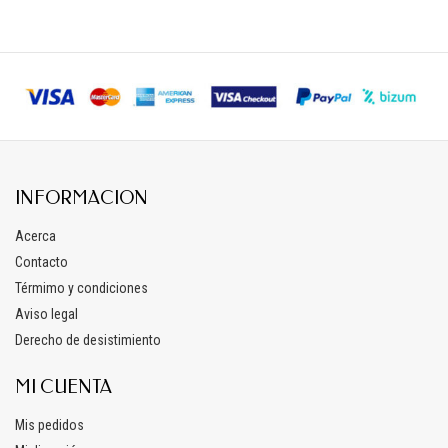
INFORMACION
Acerca
Contacto
Térmimo y condiciones
Aviso legal
Derecho de desistimiento
MI CUENTA
Mis pedidos