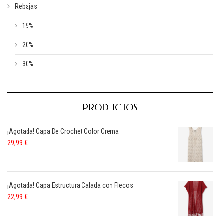
Rebajas
15%
20%
30%
PRODUCTOS
¡Agotada! Capa De Crochet Color Crema
29,99
€
¡Agotada! Capa Estructura Calada con Flecos
22,99
€