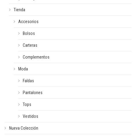
Tienda
Accesorios
Bolsos
Carteras
Complementos
Moda
Faldas
Pantalones
Tops
Vestidos
Nueva Colección