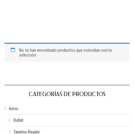
No se han encontrado productos que coincidan con tu
selección.
CATEGORÍAS DE PRODUCTOS
Inicio
Outlet
Tarjetas Regalo