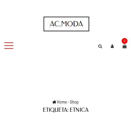
0
Home
-
Shop
ETIQUETA:
ETNICA