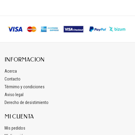
INFORMACION
Acerca
Contacto
Térmimo y condiciones
Aviso legal
Derecho de desistimiento
MI CUENTA
Mis pedidos