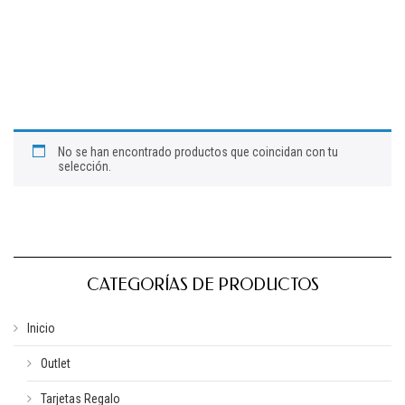
No se han encontrado productos que coincidan con tu
selección.
CATEGORÍAS DE PRODUCTOS
Inicio
Outlet
Tarjetas Regalo