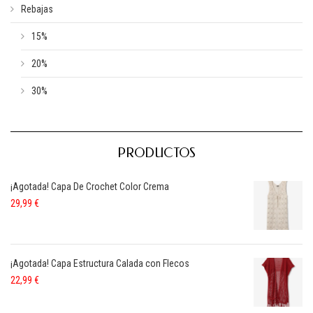
Rebajas
15%
20%
30%
PRODUCTOS
¡Agotada! Capa De Crochet Color Crema
29,99
€
¡Agotada! Capa Estructura Calada con Flecos
22,99
€