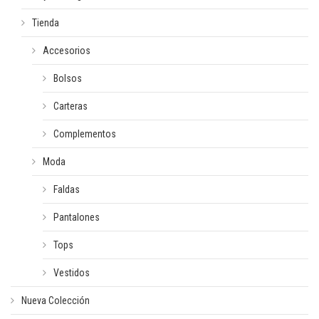
Tienda
Accesorios
Bolsos
Carteras
Complementos
Moda
Faldas
Pantalones
Tops
Vestidos
Nueva Colección