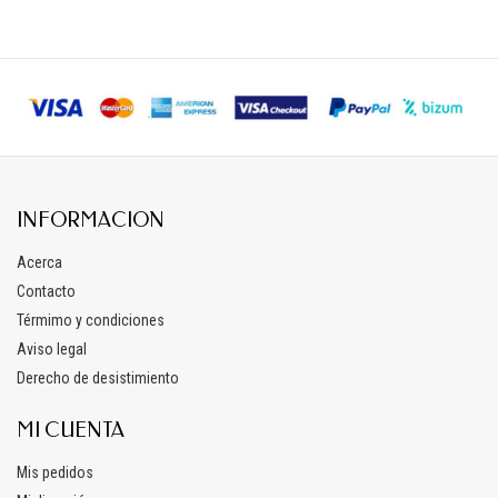
INFORMACION
Acerca
Contacto
Térmimo y condiciones
Aviso legal
Derecho de desistimiento
MI CUENTA
Mis pedidos