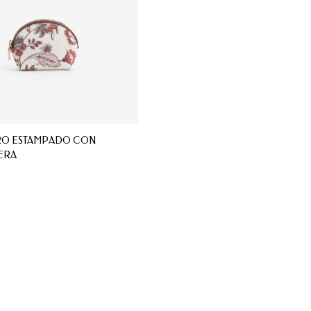
O ESTAMPADO CON
ERA