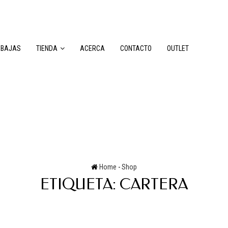
EBAJAS
TIENDA
ACERCA
CONTACTO
OUTLET
Home
-
Shop
ETIQUETA:
CARTERA