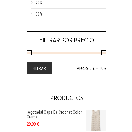
20%
30%
FILTRAR POR PRECIO
FILTRAR
Precio:
0 €
—
10 €
PRODUCTOS
¡Agotada! Capa De Crochet Color
Crema
29,99
€