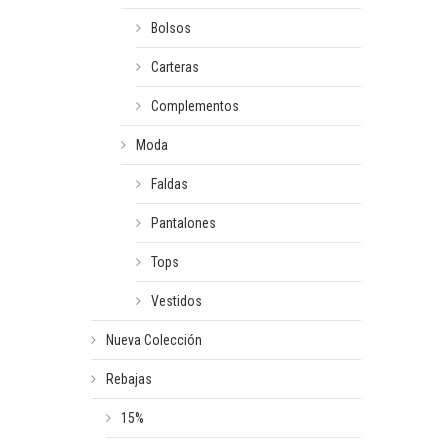
Bolsos
Carteras
Complementos
Moda
Faldas
Pantalones
Tops
Vestidos
Nueva Colección
Rebajas
15%