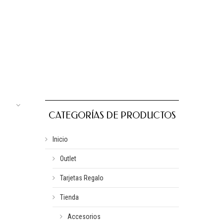
CATEGORÍAS DE PRODUCTOS
Inicio
Outlet
Tarjetas Regalo
Tienda
Accesorios