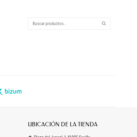
UBICACIÓN DE LA TIENDA