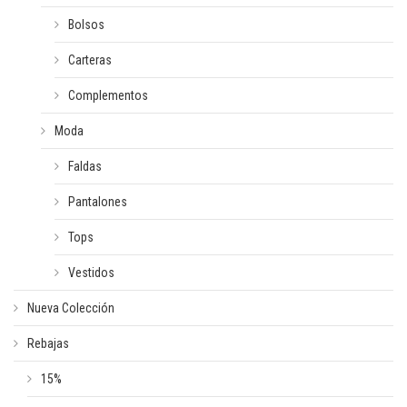
Bolsos
Carteras
Complementos
Moda
Faldas
Pantalones
Tops
Vestidos
Nueva Colección
Rebajas
15%