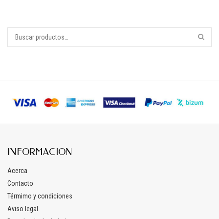
INFORMACION
Acerca
Contacto
Térmimo y condiciones
Aviso legal