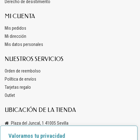
Derecho de desistimiento
MI CUENTA
Mis pedidos
Mi dirección
Mis datos personales
NUESTROS SERVICIOS
Orden de reembolso
Política de envíos
Tarjetas regalo
Outlet
UBICACIÓN DE LA TIENDA
Plaza del Juncal, 1 41005 Sevilla
+34 619 69 47 03
Valoramos tu privacidad