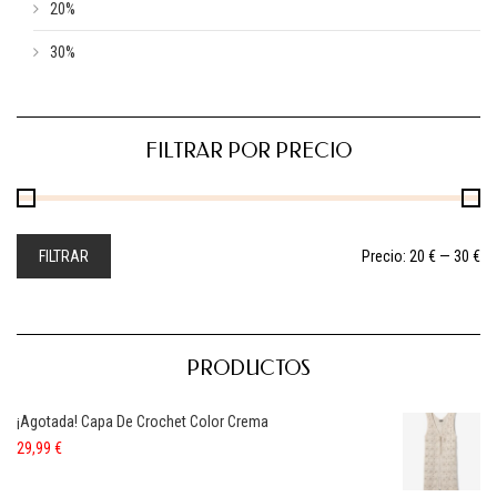
20%
30%
FILTRAR POR PRECIO
FILTRAR
Precio:
20 €
—
30 €
PRODUCTOS
¡Agotada! Capa De Crochet Color Crema
29,99
€