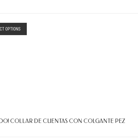
CT OPTIONS
DO! COLLAR DE CUENTAS CON COLGANTE PEZ