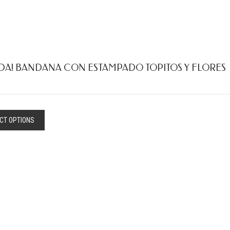
DA! BANDANA CON ESTAMPADO TOPITOS Y FLORES
CT OPTIONS