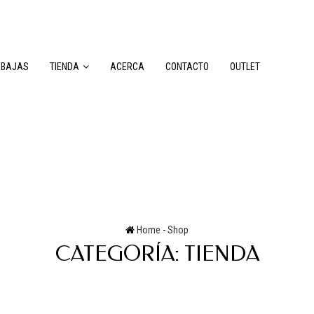
EBAJAS
TIENDA
ACERCA
CONTACTO
OUTLET
Home
-
Shop
CATEGORÍA:
TIENDA