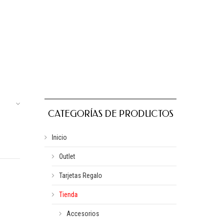
CATEGORÍAS DE PRODUCTOS
Inicio
Outlet
Tarjetas Regalo
Tienda
Accesorios