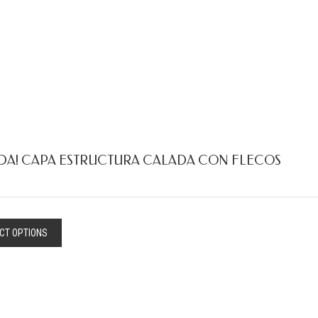
DA! CAPA ESTRUCTURA CALADA CON FLECOS
CT OPTIONS