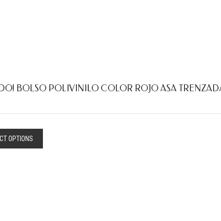
DO! BOLSO POLIVINILO COLOR ROJO ASA TRENZAD
CT OPTIONS