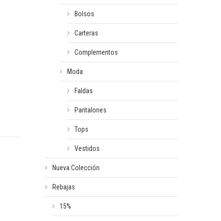
Bolsos
Carteras
Complementos
Moda
Faldas
Pantalones
Tops
Vestidos
Nueva Colección
Rebajas
15%